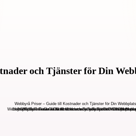
stnader och Tjänster för Din Web