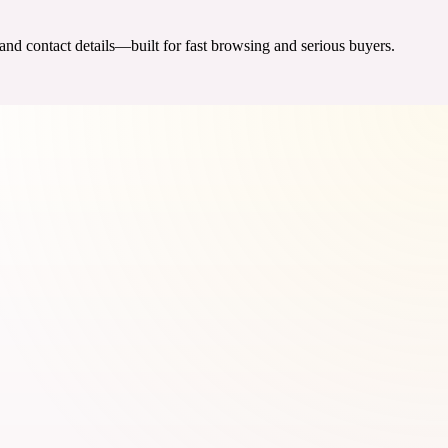
 and contact details—built for fast browsing and serious buyers.