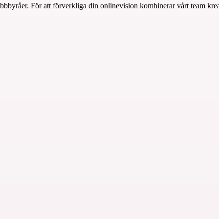
bbbyråer. För att förverkliga din onlinevision kombinerar vårt team kreat