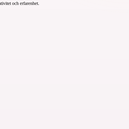
ivitet och erfarenhet.