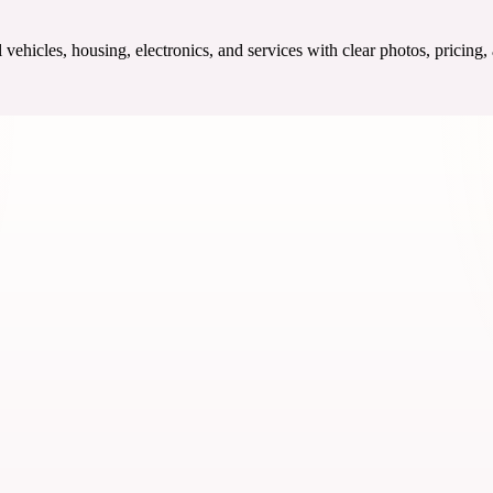
ehicles, housing, electronics, and services with clear photos, pricing,