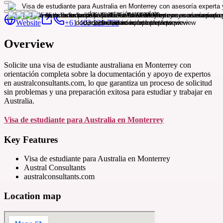
Website
+61 403 229 768
Overview
Solicite una visa de estudiante australiana en Monterrey con
orientación completa sobre la documentación y apoyo de expertos
en australconsultants.com, lo que garantiza un proceso de solicitud
sin problemas y una preparación exitosa para estudiar y trabajar en
Australia.
Visa de estudiante para Australia en Monterrey
Key Features
Visa de estudiante para Australia en Monterrey
Austral Consultants
australconsultants.com
Location map