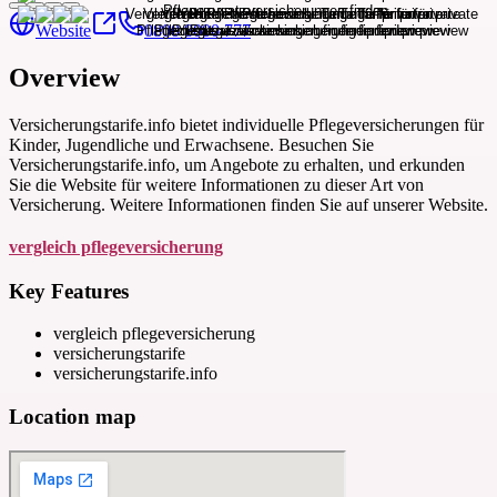
Website
0800 8000 777
Overview
Versicherungstarife.info bietet individuelle Pflegeversicherungen für
Kinder, Jugendliche und Erwachsene. Besuchen Sie
Versicherungstarife.info, um Angebote zu erhalten, und erkunden
Sie die Website für weitere Informationen zu dieser Art von
Versicherung. Weitere Informationen finden Sie auf unserer Website.
vergleich pflegeversicherung
Key Features
vergleich pflegeversicherung
versicherungstarife
versicherungstarife.info
Location map