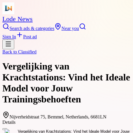
Lode News
Search ads & categories
Near you
Sign In
Post ad
Back to
Classified
Vergelijking van
Krachtstations: Vind het Ideale
Model voor Jouw
Trainingsbehoeften
Nijverheidstraat 75, Bemmel, Netherlands, 6681LN
Details