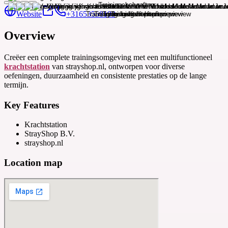
Website
+31653558199
Overview
Creëer een complete trainingsomgeving met een multifunctioneel
krachtstation
van strayshop.nl, ontworpen voor diverse
oefeningen, duurzaamheid en consistente prestaties op de lange
termijn.
Key Features
Krachtstation
StrayShop B.V.
strayshop.nl
Location map