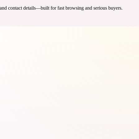
 and contact details—built for fast browsing and serious buyers.