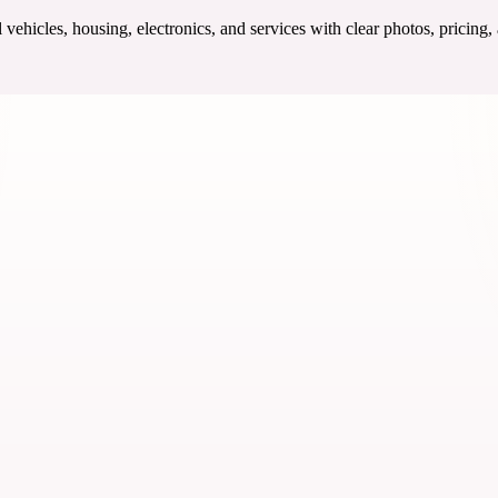
ehicles, housing, electronics, and services with clear photos, pricing,