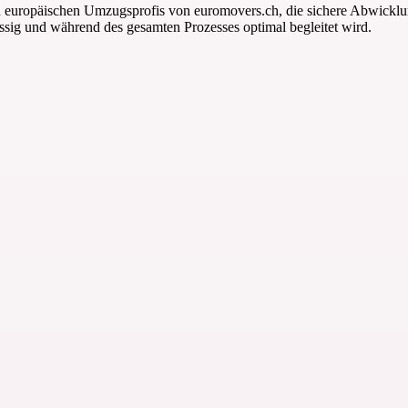
en europäischen Umzugsprofis von euromovers.ch, die sichere Abwicklu
ässig und während des gesamten Prozesses optimal begleitet wird.