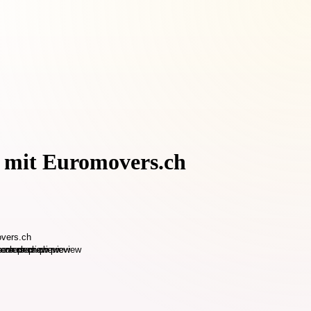
t mit Euromovers.ch