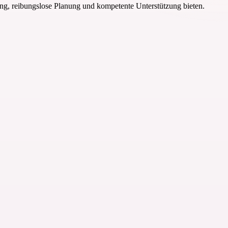
ng, reibungslose Planung und kompetente Unterstützung bieten.