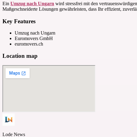
Ein
Umzug nach Ungarn
wird stressfrei mit den vertrauenswürdig
Maßgeschneiderte Lösungen gewährleisten, dass Ihr effizient, zuverl
Key Features
Umzug nach Ungarn
Euromovers GmbH
euromovers.ch
Location map
Lode News