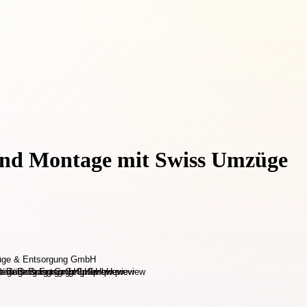
 und Montage mit Swiss Umzüge