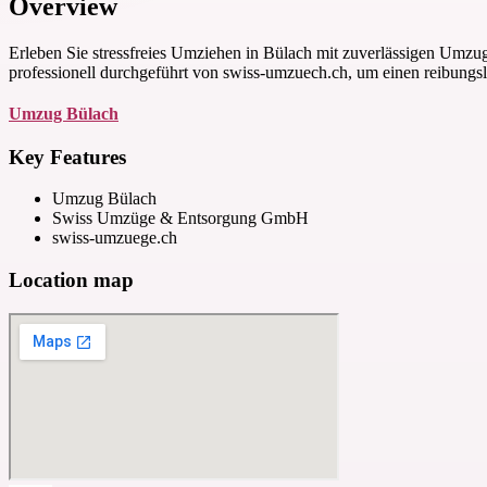
Overview
Erleben Sie stressfreies Umziehen in Bülach mit zuverlässigen Umz
professionell durchgeführt von swiss-umzuech.ch, um einen reibungsl
Umzug Bülach
Key Features
Umzug Bülach
Swiss Umzüge & Entsorgung GmbH
swiss-umzuege.ch
Location map