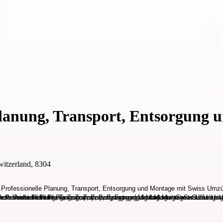
Planung, Transport, Entsorgung
Switzerland, 8304