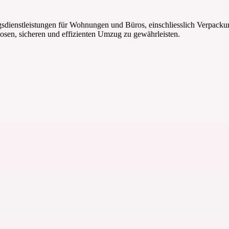
ugsdienstleistungen für Wohnungen und Büros, einschliesslich Verpac
osen, sicheren und effizienten Umzug zu gewährleisten.