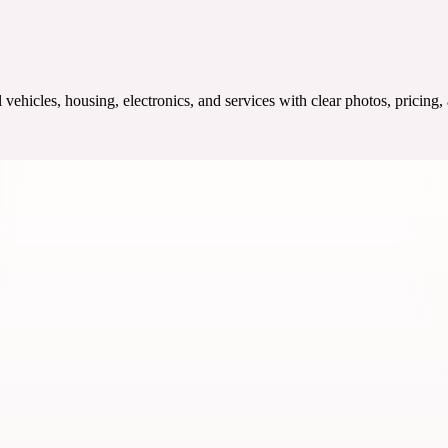
ehicles, housing, electronics, and services with clear photos, pricing,