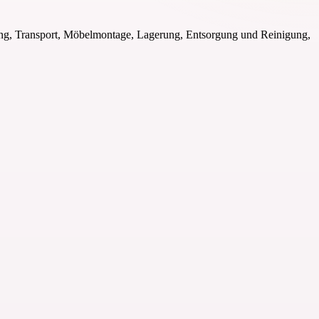
kung, Transport, Möbelmontage, Lagerung, Entsorgung und Reinigung,