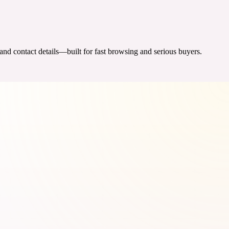
 and contact details—built for fast browsing and serious buyers.