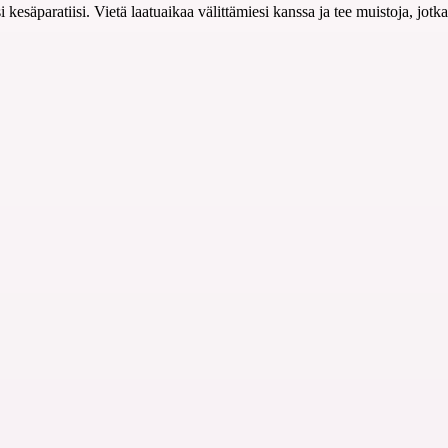
 kesäparatiisi. Vietä laatuaikaa välittämiesi kanssa ja tee muistoja, jot