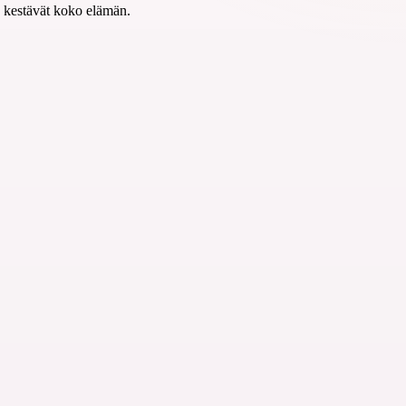
ka kestävät koko elämän.