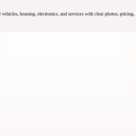
ehicles, housing, electronics, and services with clear photos, pricing,