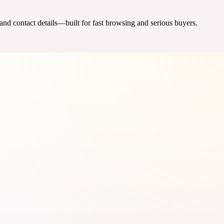
 and contact details—built for fast browsing and serious buyers.