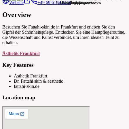
Website
+49 69 6199 2269
Overview
Besuchen Sie Fattahi-skin.de in Frankfurt und erleben Sie den
Gipfel der Schönheitspflege. Entdecken Sie eine Hautpflegeroutine,
die Wissenschaft und Kunst verbindet, um Ihren idealen Teint zu
erhalten.
Ästhetik Frankfurt
Key Features
Ästhetik Frankfurt
Dr. Fattahi skin & aesthetic
fattahi-skin.de
Location map