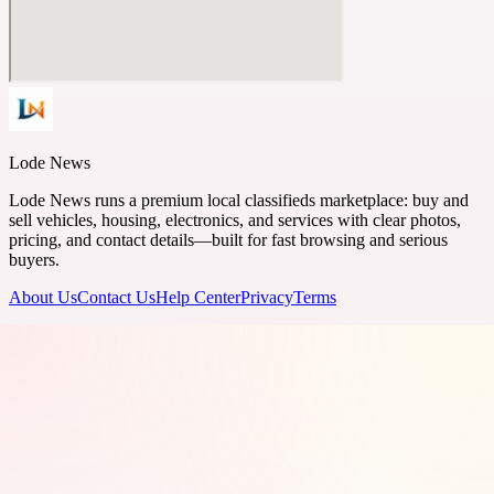
Lode News
Lode News runs a premium local classifieds marketplace: buy and
sell vehicles, housing, electronics, and services with clear photos,
pricing, and contact details—built for fast browsing and serious
buyers.
About Us
Contact Us
Help Center
Privacy
Terms