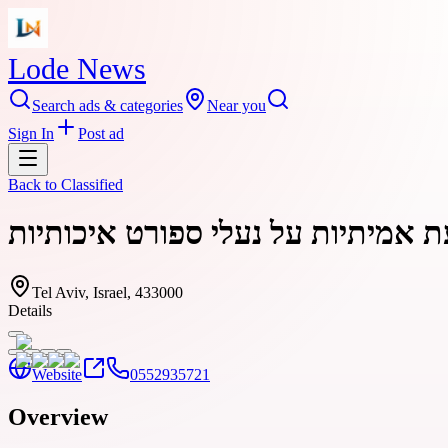
Lode News
Search ads & categories
Near you
Sign In
Post ad
Back to
Classified
עת אמיתיות על נעלי ספורט איכותיות
Tel Aviv, Israel, 433000
Details
Website
0552935721
Overview