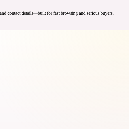
 and contact details—built for fast browsing and serious buyers.