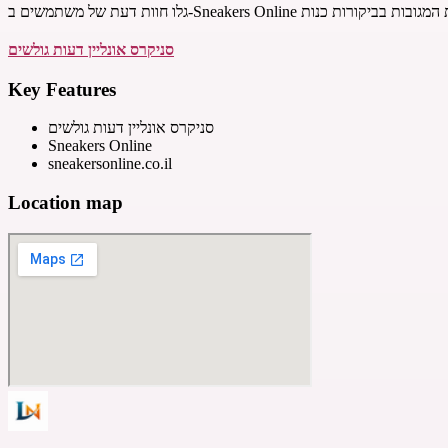
סניקרס אונליין דעות גולשים
Key Features
סניקרס אונליין דעות גולשים
Sneakers Online
sneakersonline.co.il
Location map