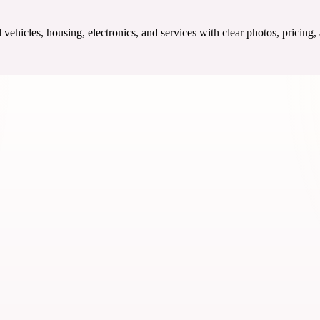
ehicles, housing, electronics, and services with clear photos, pricing,