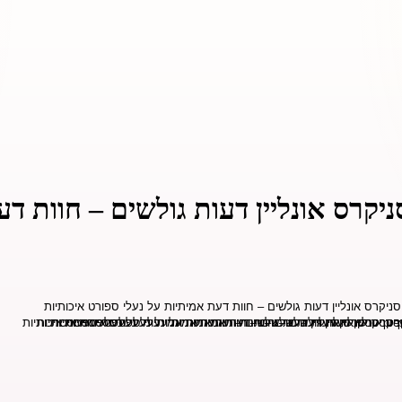
ניקרס אונליין דעות גולשים – חוות ד