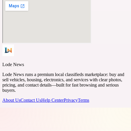
Lode News
Lode News runs a premium local classifieds marketplace: buy and
sell vehicles, housing, electronics, and services with clear photos,
pricing, and contact details—built for fast browsing and serious
buyers.
About Us
Contact Us
Help Center
Privacy
Terms