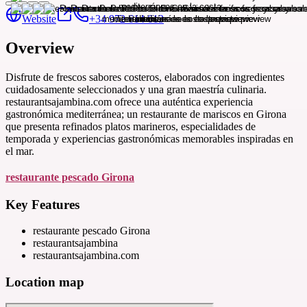
Website
+34 972 614 613
Overview
Disfrute de frescos sabores costeros, elaborados con ingredientes
cuidadosamente seleccionados y una gran maestría culinaria.
restaurantsajambina.com ofrece una auténtica experiencia
gastronómica mediterránea; un restaurante de mariscos en Girona
que presenta refinados platos marineros, especialidades de
temporada y experiencias gastronómicas memorables inspiradas en
el mar.
restaurante pescado Girona
Key Features
restaurante pescado Girona
restaurantsajambina
restaurantsajambina.com
Location map