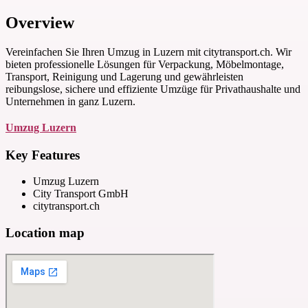
Overview
Vereinfachen Sie Ihren Umzug in Luzern mit citytransport.ch. Wir
bieten professionelle Lösungen für Verpackung, Möbelmontage,
Transport, Reinigung und Lagerung und gewährleisten
reibungslose, sichere und effiziente Umzüge für Privathaushalte und
Unternehmen in ganz Luzern.
Umzug Luzern
Key Features
Umzug Luzern
City Transport GmbH
citytransport.ch
Location map