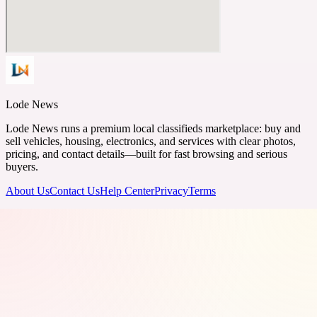
Lode News
Lode News runs a premium local classifieds marketplace: buy and
sell vehicles, housing, electronics, and services with clear photos,
pricing, and contact details—built for fast browsing and serious
buyers.
About Us
Contact Us
Help Center
Privacy
Terms