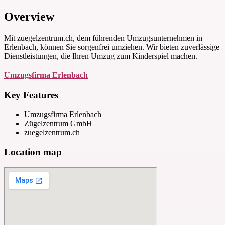
Overview
Mit zuegelzentrum.ch, dem führenden Umzugsunternehmen in
Erlenbach, können Sie sorgenfrei umziehen. Wir bieten zuverlässige
Dienstleistungen, die Ihren Umzug zum Kinderspiel machen.
Umzugsfirma Erlenbach
Key Features
Umzugsfirma Erlenbach
Zügelzentrum GmbH
zuegelzentrum.ch
Location map