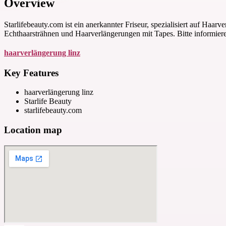
Overview
Starlifebeauty.com ist ein anerkannter Friseur, spezialisiert auf Ha
Echthaarsträhnen und Haarverlängerungen mit Tapes. Bitte informiere
haarverlängerung linz
Key Features
haarverlängerung linz
Starlife Beauty
starlifebeauty.com
Location map