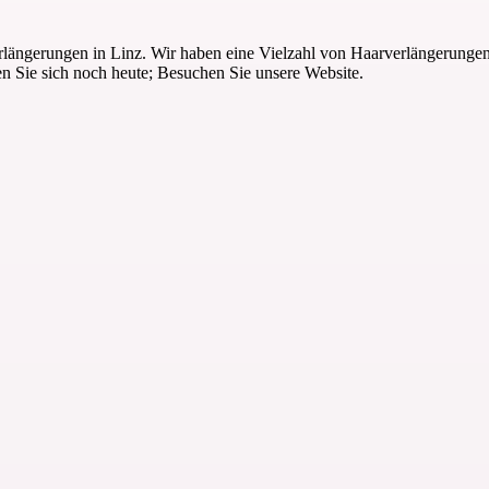
arverlängerungen in Linz. Wir haben eine Vielzahl von Haarverlängerung
n Sie sich noch heute; Besuchen Sie unsere Website.