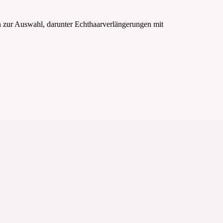
en zur Auswahl, darunter Echthaarverlängerungen mit