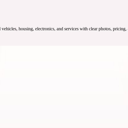
ehicles, housing, electronics, and services with clear photos, pricing,