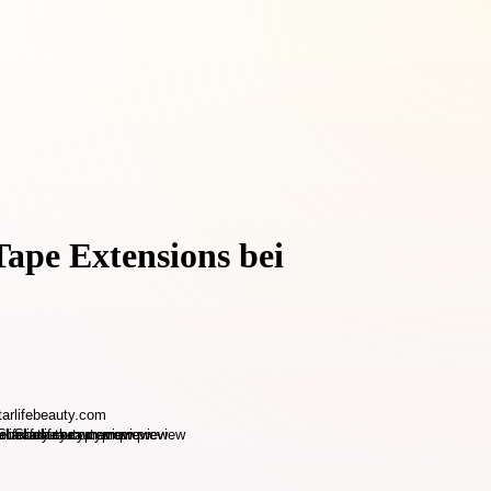
Tape Extensions bei