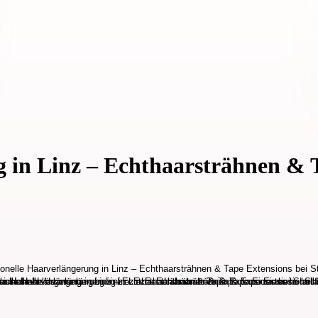
g in Linz – Echthaarsträhnen & 