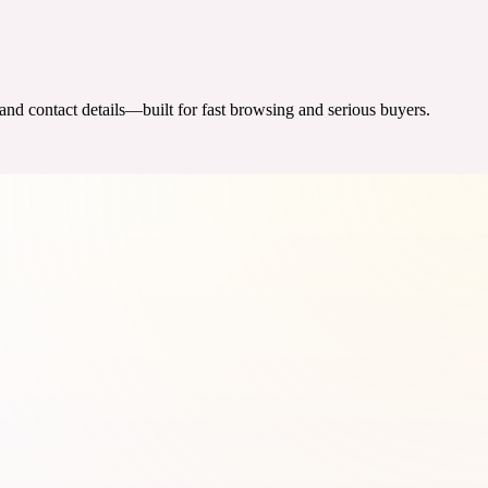
 and contact details—built for fast browsing and serious buyers.