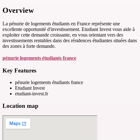
Overview
La pénurie de logements étudiants en France représente une
excellente opportunité d'investissement. Etudiant Invest vous aide à
exploiter cette demande croissante, en vous orientant vers des
investissements rentables dans des résidences étudiantes situées dans
des zones à forte demande.
pénurie logements étudiants france
Key Features
pénurie logements étudiants france
Etudiant Invest
etudiant-invest.fr
Location map