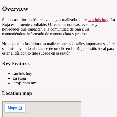
Overview
Si buscas información relevante y actualizada sobre
san luis hoy
, La
Roja es tu fuente confiable. Ofrecemos noticias, eventos y
novedades que impactan a la comunidad de San Luis,
manteniéndote informado de manera clara y precisa.
No te pierdas las últimas actualizaciones y detalles importantes sobre
san luis hoy, todo al alcance de un clic en La Roja, el sitio ideal para
estar al día con lo que sucede en la región.
Key Features
san luis hoy
La Roja
laroja.com.mx
Location map