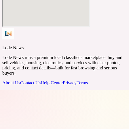
Lode News
Lode News runs a premium local classifieds marketplace: buy and
sell vehicles, housing, electronics, and services with clear photos,
pricing, and contact details—built for fast browsing and serious
buyers.
About Us
Contact Us
Help Center
Privacy
Terms