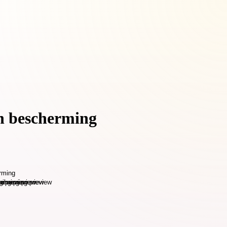
en bescherming