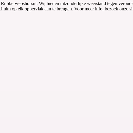
Rubberwebshop.nl. Wij bieden uitzonderlijke weerstand tegen verouder
schuim op elk oppervlak aan te brengen. Voor meer info, bezoek onze si