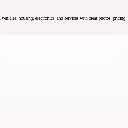
ehicles, housing, electronics, and services with clear photos, pricing,