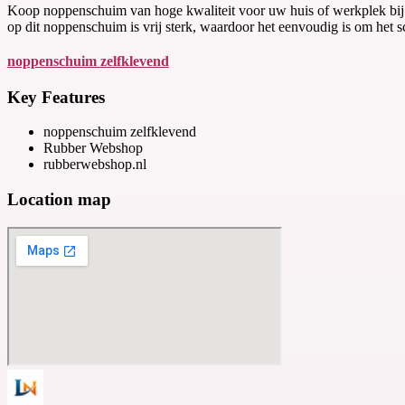
Koop noppenschuim van hoge kwaliteit voor uw huis of werkplek bij 
op dit noppenschuim is vrij sterk, waardoor het eenvoudig is om het 
noppenschuim zelfklevend
Key Features
noppenschuim zelfklevend
Rubber Webshop
rubberwebshop.nl
Location map