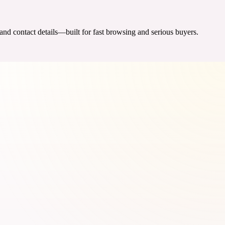
 and contact details—built for fast browsing and serious buyers.