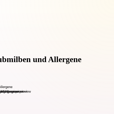
ubmilben und Allergene