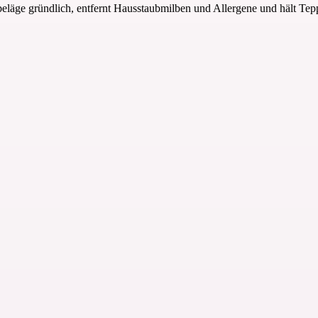
äge gründlich, entfernt Hausstaubmilben und Allergene und hält Teppic