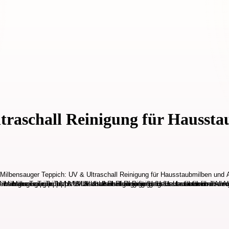
traschall Reinigung für Haussta