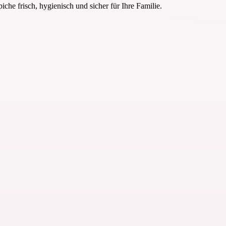
he frisch, hygienisch und sicher für Ihre Familie.