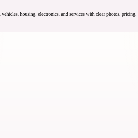
ehicles, housing, electronics, and services with clear photos, pricing,