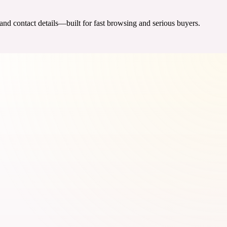
 and contact details—built for fast browsing and serious buyers.