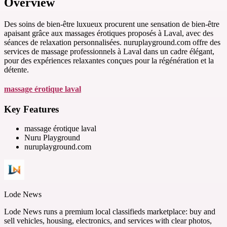
Overview
Des soins de bien-être luxueux procurent une sensation de bien-être
apaisant grâce aux massages érotiques proposés à Laval, avec des
séances de relaxation personnalisées. nuruplayground.com offre des
services de massage professionnels à Laval dans un cadre élégant,
pour des expériences relaxantes conçues pour la régénération et la
détente.
massage érotique laval
Key Features
massage érotique laval
Nuru Playground
nuruplayground.com
Lode News
Lode News runs a premium local classifieds marketplace: buy and
sell vehicles, housing, electronics, and services with clear photos,