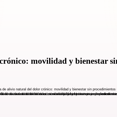
 crónico: movilidad y bienestar s