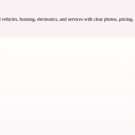
ehicles, housing, electronics, and services with clear photos, pricing,