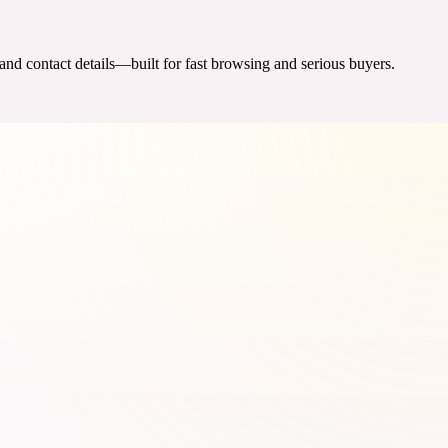
 and contact details—built for fast browsing and serious buyers.