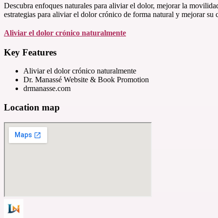
Descubra enfoques naturales para aliviar el dolor, mejorar la movilid
estrategias para aliviar el dolor crónico de forma natural y mejorar su 
Aliviar el dolor crónico naturalmente
Key Features
Aliviar el dolor crónico naturalmente
Dr. Manassé Website & Book Promotion
drmanasse.com
Location map