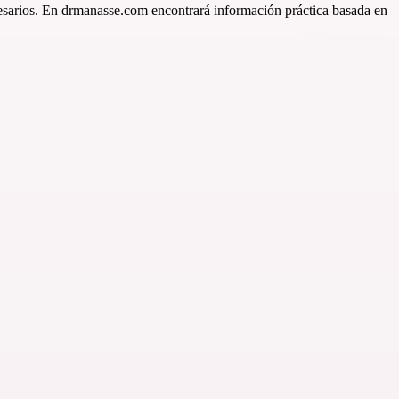
ecesarios. En drmanasse.com encontrará información práctica basada en