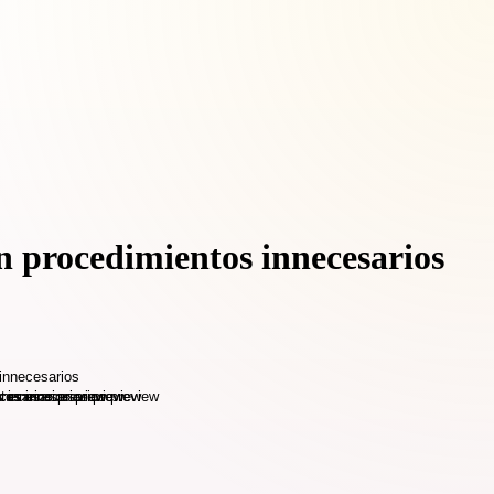
in procedimientos innecesarios