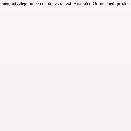
nen, uitgelegd in een neutrale context. Anabolen Online biedt product