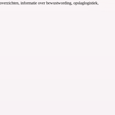
overzichten, informatie over bewustwording, opslaglogistiek,