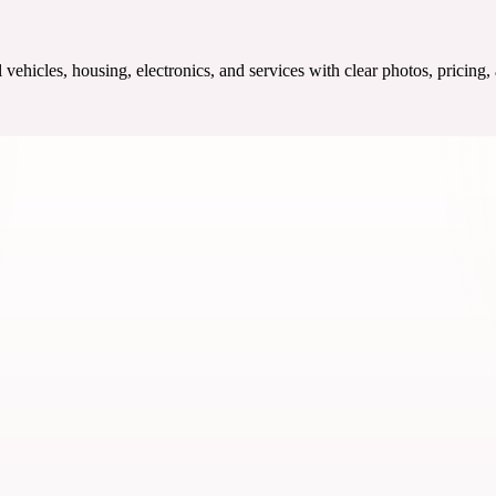
ehicles, housing, electronics, and services with clear photos, pricing,