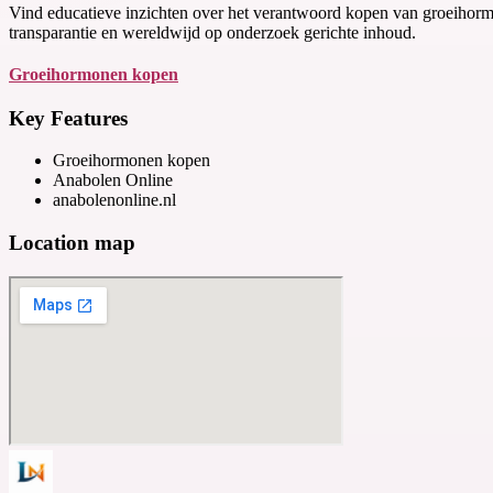
Vind educatieve inzichten over het verantwoord kopen van groeihormo
transparantie en wereldwijd op onderzoek gerichte inhoud.
Groeihormonen kopen
Key Features
Groeihormonen kopen
Anabolen Online
anabolenonline.nl
Location map