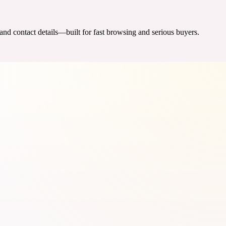
 and contact details—built for fast browsing and serious buyers.