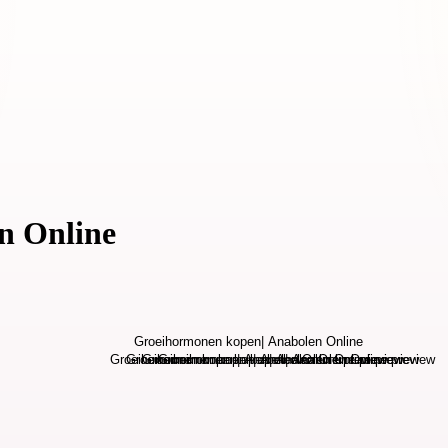
n Online