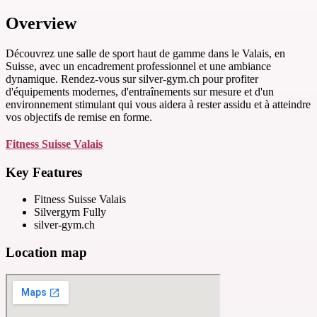
Overview
Découvrez une salle de sport haut de gamme dans le Valais, en
Suisse, avec un encadrement professionnel et une ambiance
dynamique. Rendez-vous sur silver-gym.ch pour profiter
d'équipements modernes, d'entraînements sur mesure et d'un
environnement stimulant qui vous aidera à rester assidu et à atteindre
vos objectifs de remise en forme.
Fitness Suisse Valais
Key Features
Fitness Suisse Valais
Silvergym Fully
silver-gym.ch
Location map