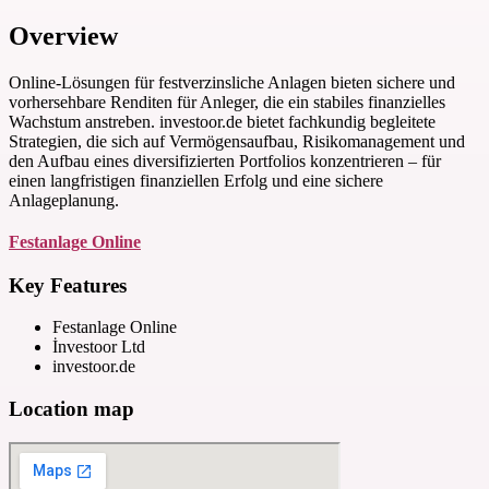
Overview
Online-Lösungen für festverzinsliche Anlagen bieten sichere und
vorhersehbare Renditen für Anleger, die ein stabiles finanzielles
Wachstum anstreben. investoor.de bietet fachkundig begleitete
Strategien, die sich auf Vermögensaufbau, Risikomanagement und
den Aufbau eines diversifizierten Portfolios konzentrieren – für
einen langfristigen finanziellen Erfolg und eine sichere
Anlageplanung.
Festanlage Online
Key Features
Festanlage Online
İnvestoor Ltd
investoor.de
Location map