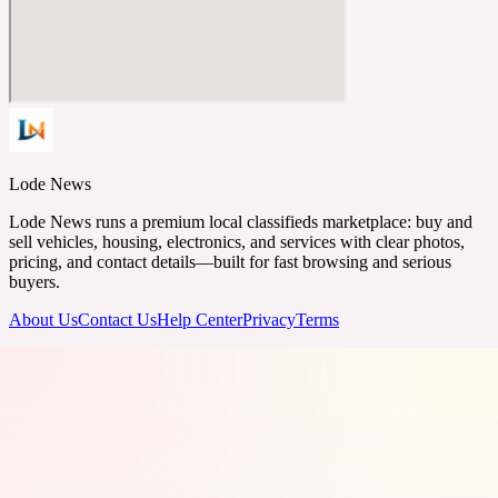
Lode News
Lode News runs a premium local classifieds marketplace: buy and
sell vehicles, housing, electronics, and services with clear photos,
pricing, and contact details—built for fast browsing and serious
buyers.
About Us
Contact Us
Help Center
Privacy
Terms