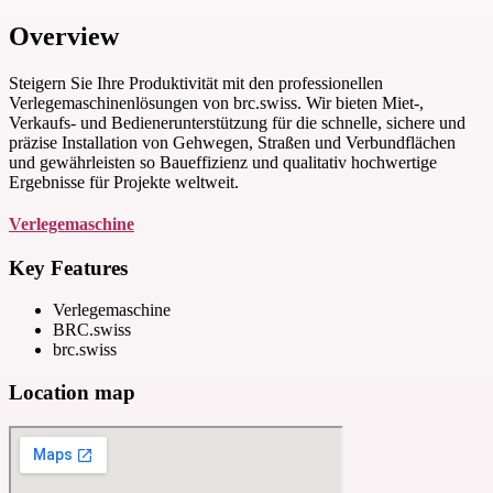
Overview
Steigern Sie Ihre Produktivität mit den professionellen
Verlegemaschinenlösungen von brc.swiss. Wir bieten Miet-,
Verkaufs- und Bedienerunterstützung für die schnelle, sichere und
präzise Installation von Gehwegen, Straßen und Verbundflächen
und gewährleisten so Baueffizienz und qualitativ hochwertige
Ergebnisse für Projekte weltweit.
Verlegemaschine
Key Features
Verlegemaschine
BRC.swiss
brc.swiss
Location map