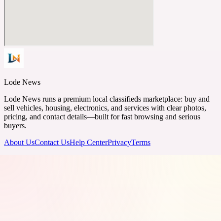
Lode News
Lode News runs a premium local classifieds marketplace: buy and
sell vehicles, housing, electronics, and services with clear photos,
pricing, and contact details—built for fast browsing and serious
buyers.
About Us
Contact Us
Help Center
Privacy
Terms