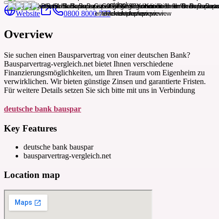
Website
0800 8000 777
Overview
Sie suchen einen Bausparvertrag von einer deutschen Bank?
Bausparvertrag-vergleich.net bietet Ihnen verschiedene
Finanzierungsmöglichkeiten, um Ihren Traum vom Eigenheim zu
verwirklichen. Wir bieten günstige Zinsen und garantierte Fristen.
Für weitere Details setzen Sie sich bitte mit uns in Verbindung
deutsche bank bauspar
Key Features
deutsche bank bauspar
bausparvertrag-vergleich.net
Location map