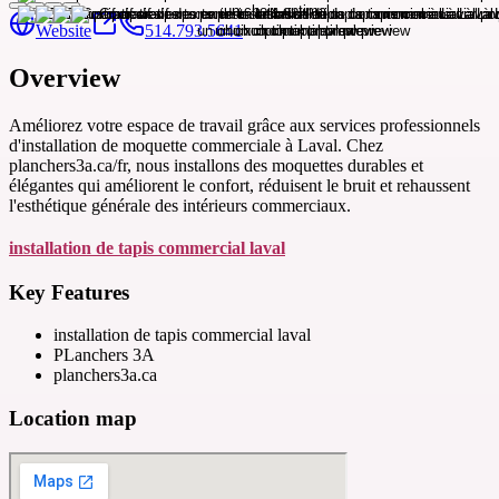
Website
514.793.5641
Overview
Améliorez votre espace de travail grâce aux services professionnels
d'installation de moquette commerciale à Laval. Chez
planchers3a.ca/fr, nous installons des moquettes durables et
élégantes qui améliorent le confort, réduisent le bruit et rehaussent
l'esthétique générale des intérieurs commerciaux.
installation de tapis commercial laval
Key Features
installation de tapis commercial laval
PLanchers 3A
planchers3a.ca
Location map