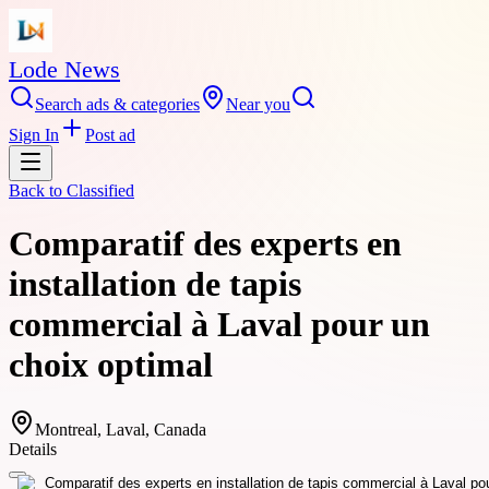
Lode News
Search ads & categories
Near you
Sign In
Post ad
Back to
Classified
Comparatif des experts en
installation de tapis
commercial à Laval pour un
choix optimal
Montreal, Laval, Canada
Details