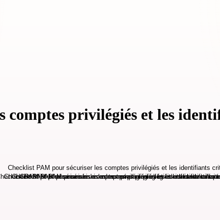
comptes privilégiés et les identif