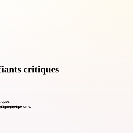
iants critiques