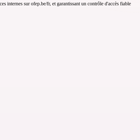
es internes sur ofep.be/fr, et garantissant un contrôle d'accès fiable