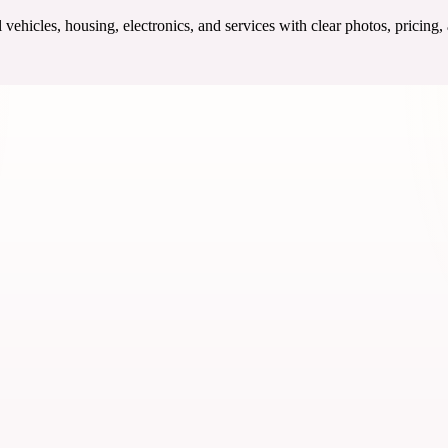
ehicles, housing, electronics, and services with clear photos, pricing,