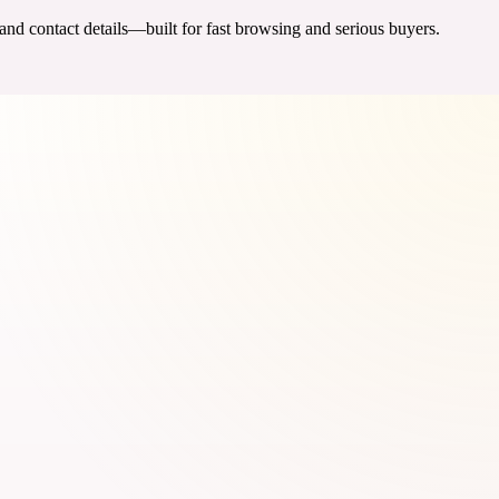
 and contact details—built for fast browsing and serious buyers.