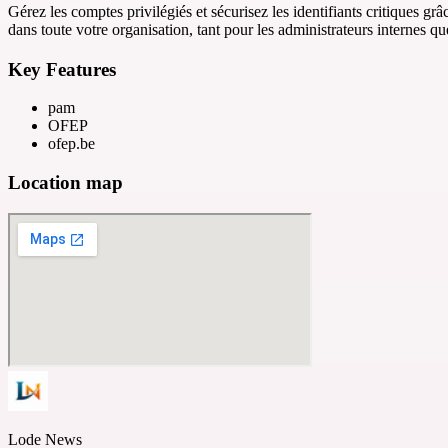
Gérez les comptes privilégiés et sécurisez les identifiants critiques gr
dans toute votre organisation, tant pour les administrateurs internes qu
Key Features
pam
OFEP
ofep.be
Location map
Lode News