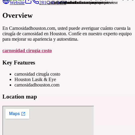
Website
281-240-0478
Overview
En Carnosidadhouston.com, usted puede averiguar cuánto cuesta la
cirugía de carnosidad en Houston. Confíe en nuestro experto equipo
para mejorar su apariencia y autoestima.
carnosidad cirugía costo
Key Features
carnosidad cirugía costo
Houston Lasik & Eye
carnosidadhouston.com
Location map