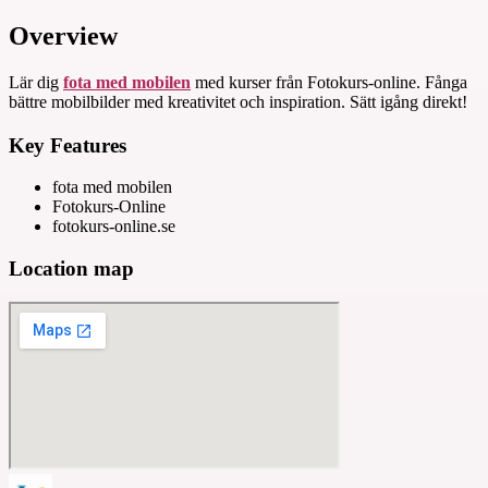
Overview
Lär dig
fota med mobilen
med kurser från Fotokurs-online. Fånga
bättre mobilbilder med kreativitet och inspiration. Sätt igång direkt!
Key Features
fota med mobilen
Fotokurs-Online
fotokurs-online.se
Location map