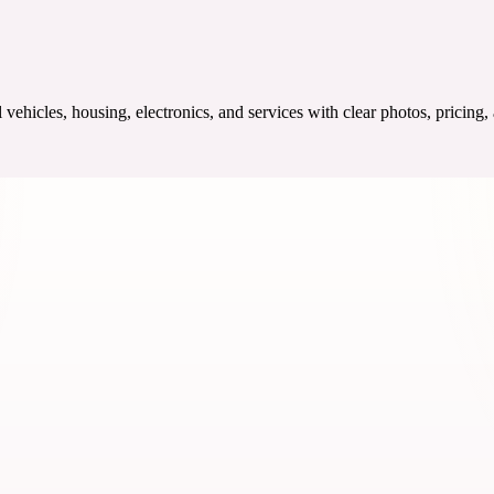
ehicles, housing, electronics, and services with clear photos, pricing,