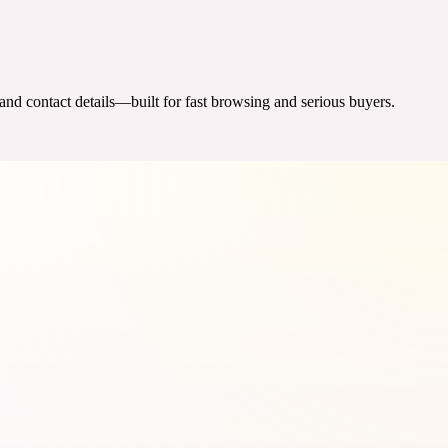
 and contact details—built for fast browsing and serious buyers.