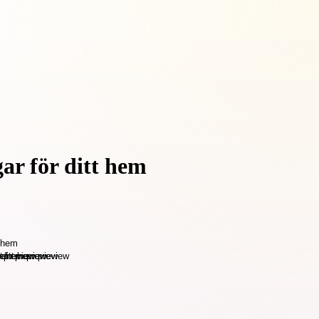
ar för ditt hem