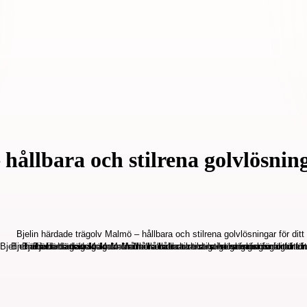
hållbara och stilrena golvlösning