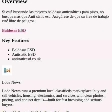
Overview
Si está buscando las mejores baldosas antiestáticas para pisos, no
busque más que Anti-static esd. Asegúrese de que su área de trabajo
esté libre de peligros.
Baldosas ESD
Key Features
Baldosas ESD
Antistatic ESD
antistaticesd.co.uk
Lode News
Lode News runs a premium local classifieds marketplace: buy and
sell vehicles, housing, electronics, and services with clear photos,
pricing, and contact details—built for fast browsing and serious
buyers.