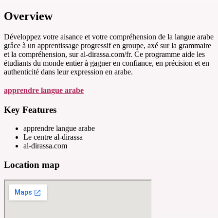
Overview
Développez votre aisance et votre compréhension de la langue arabe
grâce à un apprentissage progressif en groupe, axé sur la grammaire
et la compréhension, sur al-dirassa.com/fr. Ce programme aide les
étudiants du monde entier à gagner en confiance, en précision et en
authenticité dans leur expression en arabe.
apprendre langue arabe
Key Features
apprendre langue arabe
Le centre al-dirassa
al-dirassa.com
Location map