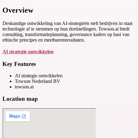
Overview
Deskundige ontwikkeling van AI-strategieën stelt bedrijven in staat
technologie af te stemmen op hun doelstellingen. Towson.ai biedt
consulting, transformatieplanning, governance kaders op basi van
ethische principes en meetbaremresultaten.
AI strategie ontwikkelen
Key Features
AI strategie ontwikkelen
Towson Nederland BV
towson.ai
Location map